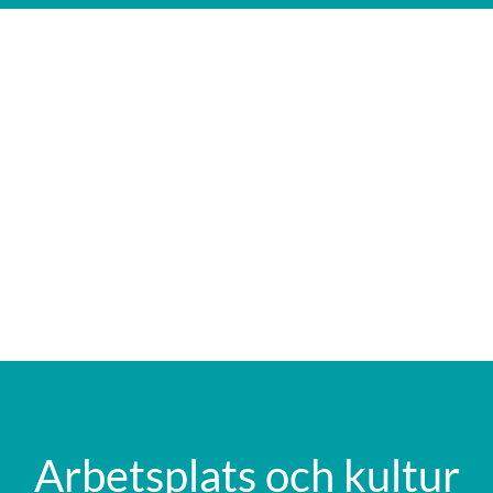
Arbetsplats och kultur