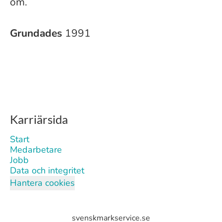
om.
Grundades
1991
Karriärsida
Start
Medarbetare
Jobb
Data och integritet
Hantera cookies
svenskmarkservice.se