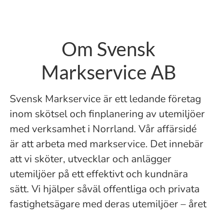
Om Svensk
Markservice AB
Svensk Markservice är ett ledande företag
inom skötsel och finplanering av utemiljöer
med verksamhet i Norrland. Vår affärsidé
är att arbeta med markservice. Det innebär
att vi sköter, utvecklar och anlägger
utemiljöer på ett effektivt och kundnära
sätt. Vi hjälper såväl offentliga och privata
fastighetsägare med deras utemiljöer – året