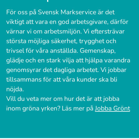
För oss på Svensk Markservice är det
viktigt att vara en god arbetsgivare, därför
värnar vi om arbetsmiljön. Vi eftersträvar
största möjliga säkerhet, trygghet och
trivsel för våra anställda. Gemenskap,
glädje och en stark vilja att hjälpa varandra
genomsyrar det dagliga arbetet. Vi jobbar
tillsammans för att våra kunder ska bli
nöjda.
Vill du veta mer om hur det är att jobba
inom gröna yrken? Läs mer på
Jobba Grönt