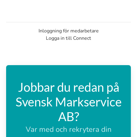
Inloggning för medarbetare
Logga in till Connect
Jobbar du redan på
Svensk Markservice
AB?
Var med och rekrytera din